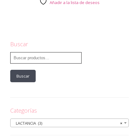
Añadir a la lista de deseos
Buscar
Buscar
Categorías
LACTANCIA (3)
×