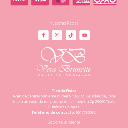
Nuestras Redes
Tienda Física
Avenida central poniente número 1022 col Guadalupe, local
rosa a un costado del parque de la marimba Cp 29000 Tuxtla
Gutiérrez Chiapas.
Teléfono de contacto
: 9617730032.
Soporte al cliente