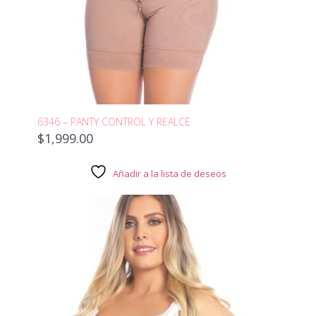
6346 – PANTY CONTROL Y REALCE
$
1,999.00
Añadir a la lista de deseos