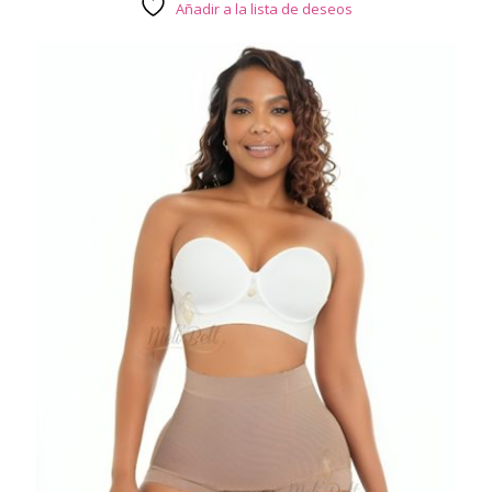
Añadir a la lista de deseos