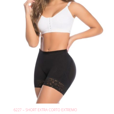
6227 – SHORT EXTRA CORTO EXTREMO