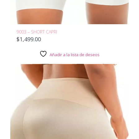
9003 – SHORT CAPRI
$
1,499.00
Añadir a la lista de deseos