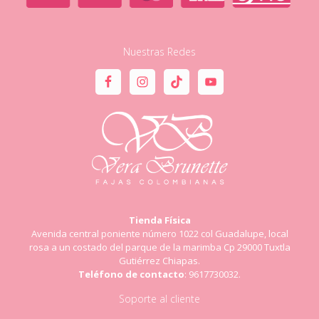
Nuestras Redes
Tienda Física
Avenida central poniente número 1022 col Guadalupe, local
rosa a un costado del parque de la marimba Cp 29000 Tuxtla
Gutiérrez Chiapas.
Teléfono de contacto
: 9617730032.
Soporte al cliente