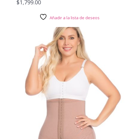
$
1,799.00
Añadir a la lista de deseos