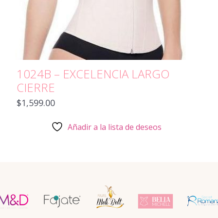
1024B – EXCELENCIA LARGO
CIERRE
$
1,599.00
Añadir a la lista de deseos