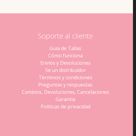
Soporte al cliente
Guía de Tallas
Cómo funciona
Envíos y Devoluciones
Se un distribuidor
Términos y condiciones
Preguntas y respuestas
Cambios, Devoluciones, Cancelaciones
Garantía
Políticas de privacidad