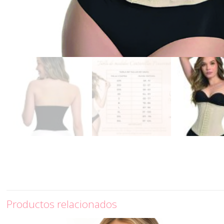
Productos relacionados