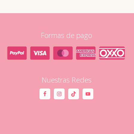
Formas de pago
Nuestras Redes