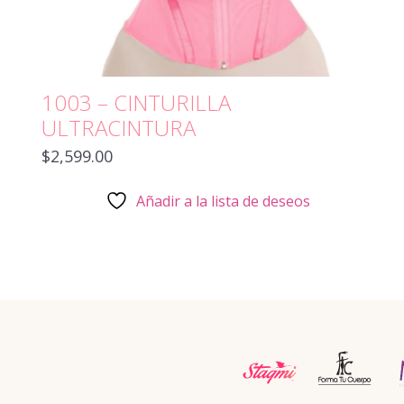
1003 – CINTURILLA
ULTRACINTURA
$
2,599.00
Añadir a la lista de deseos