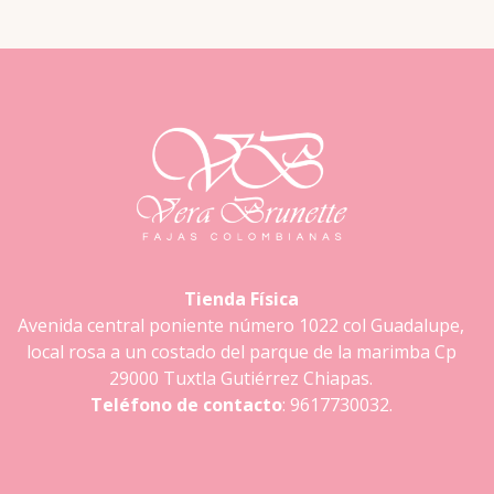
Tienda Física
Avenida central poniente número 1022 col Guadalupe,
local rosa a un costado del parque de la marimba Cp
29000 Tuxtla Gutiérrez Chiapas.
Teléfono de contacto
: 9617730032.