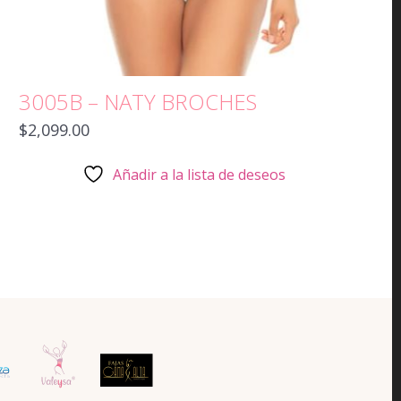
3005B – NATY BROCHES
$
2,099.00
Añadir a la lista de deseos