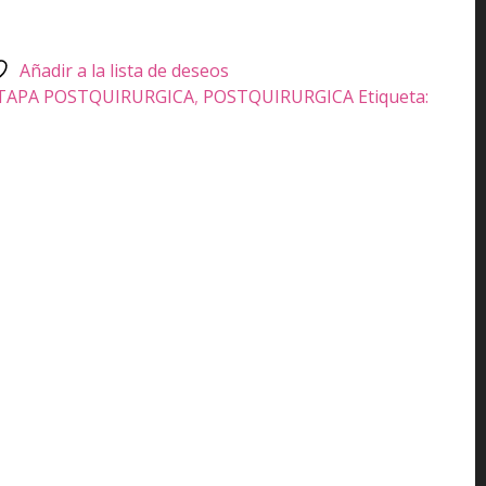
Añadir a la lista de deseos
TAPA POSTQUIRURGICA
,
POSTQUIRURGICA
Etiqueta: