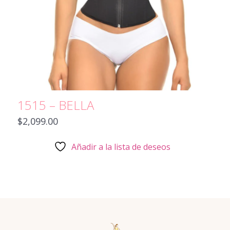
1515 – BELLA
$
2,099.00
Añadir a la lista de deseos