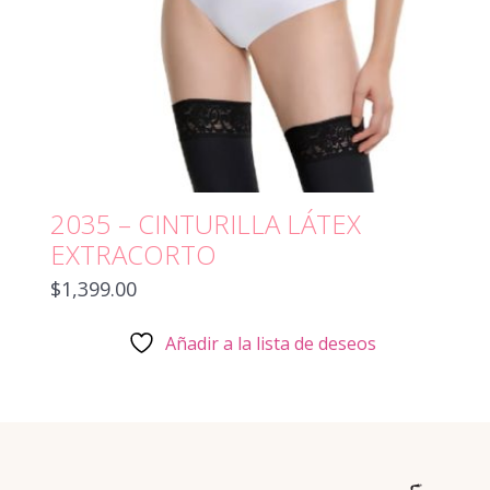
2035 – CINTURILLA LÁTEX
EXTRACORTO
$
1,399.00
Añadir a la lista de deseos