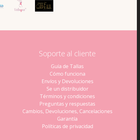
Soporte al cliente
Guía de Tallas
Cómo funciona
Envíos y Devoluciones
Se un distribuidor
Términos y condiciones
Preguntas y respuestas
Cambios, Devoluciones, Cancelaciones
Garantía
Políticas de privacidad