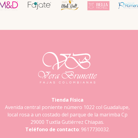
Tienda Física
Avenida central poniente número 1022 col Guadalupe,
local rosa a un costado del parque de la marimba Cp
29000 Tuxtla Gutiérrez Chiapas.
Teléfono de contacto
: 9617730032.