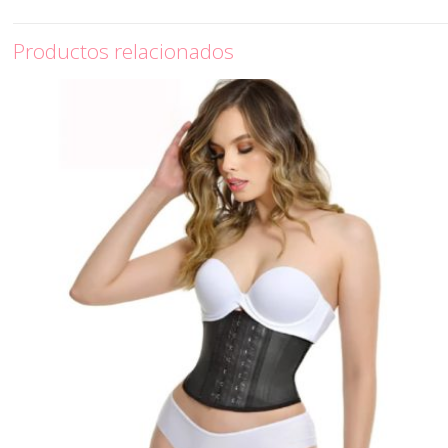
Productos relacionados