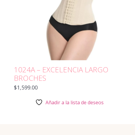
1024A – EXCELENCIA LARGO
BROCHES
$
1,599.00
Añadir a la lista de deseos