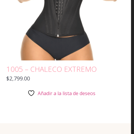
1005 – CHALECO EXTREMO
$
2,799.00
Añadir a la lista de deseos