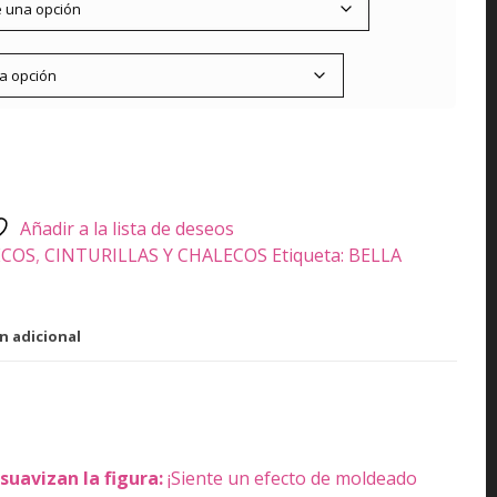
Añadir a la lista de deseos
ECOS
,
CINTURILLAS Y CHALECOS
Etiqueta:
BELLA
n adicional
suavizan la figura:
¡Siente un efecto de moldeado