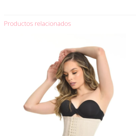
Productos relacionados