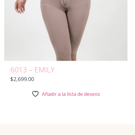
6013 – EMILY
$
2,699.00
Añadir a la lista de deseos