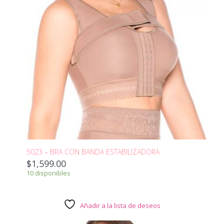
5023 – BRA CON BANDA ESTABILIZADORA
$
1,599.00
10 disponibles
Añadir a la lista de deseos