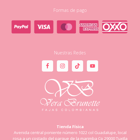
Formas de pago
Nuestras Redes
Tienda Física
Avenida central poniente número 1022 col Guadalupe, local
rosa a un costado del parque de la marimba Cp 29000 Tuxtla