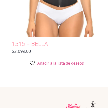
1515 – BELLA
$
2,099.00
Añadir a la lista de deseos