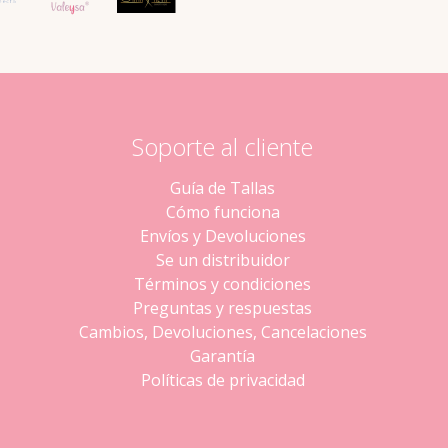
Soporte al cliente
Guía de Tallas
Cómo funciona
Envíos y Devoluciones
Se un distribuidor
Términos y condiciones
Preguntas y respuestas
Cambios, Devoluciones, Cancelaciones
Garantía
Políticas de privacidad