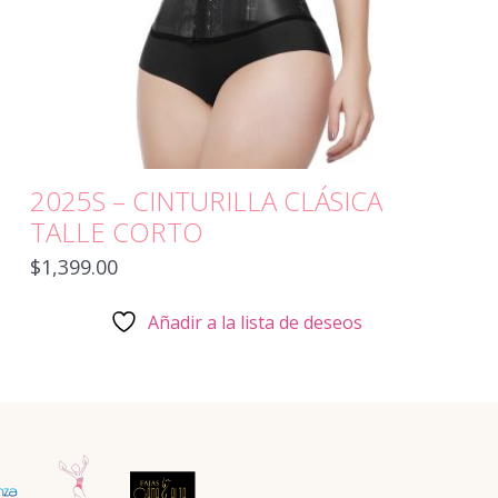
2025S – CINTURILLA CLÁSICA
TALLE CORTO
$
1,399.00
Añadir a la lista de deseos