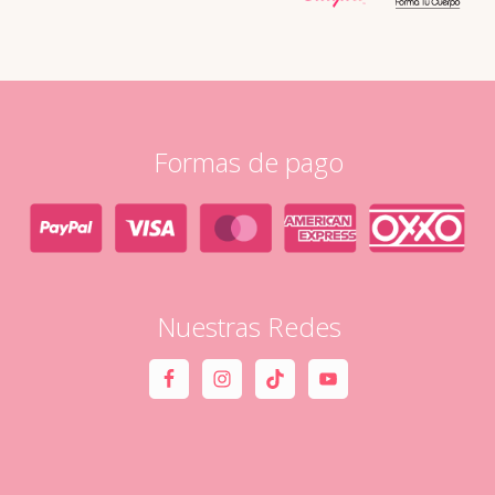
Formas de pago
Nuestras Redes