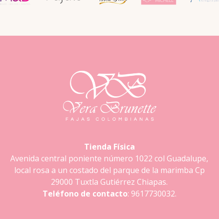
Tienda Física
Avenida central poniente número 1022 col Guadalupe,
local rosa a un costado del parque de la marimba Cp
29000 Tuxtla Gutiérrez Chiapas.
Teléfono de contacto
: 9617730032.