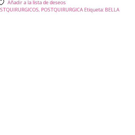
Añadir a la lista de deseos
OSTQUIRURGICOS
,
POSTQUIRURGICA
Etiqueta:
BELLA