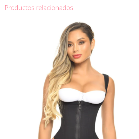
Productos relacionados