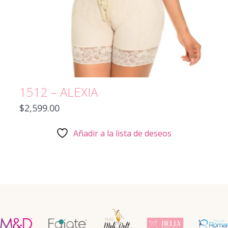
1512 – ALEXIA
$
2,599.00
Añadir a la lista de deseos