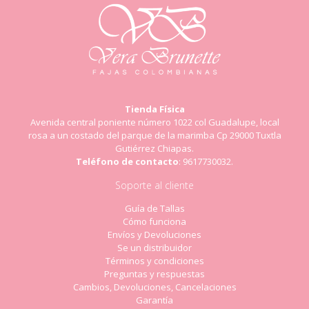
Tienda Física
Avenida central poniente número 1022 col Guadalupe, local
rosa a un costado del parque de la marimba Cp 29000 Tuxtla
Gutiérrez Chiapas.
Teléfono de contacto
: 9617730032.
Soporte al cliente
Guía de Tallas
Cómo funciona
Envíos y Devoluciones
Se un distribuidor
Términos y condiciones
Preguntas y respuestas
Cambios, Devoluciones, Cancelaciones
Garantía