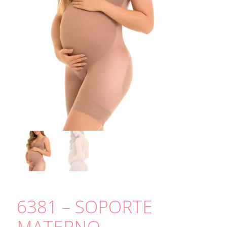
6381 – SOPORTE
MATERNO