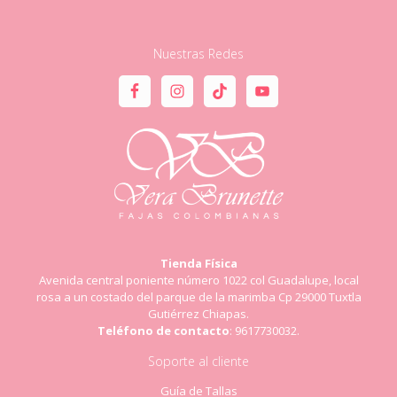
Nuestras Redes
Tienda Física
Avenida central poniente número 1022 col Guadalupe, local
rosa a un costado del parque de la marimba Cp 29000 Tuxtla
Gutiérrez Chiapas.
Teléfono de contacto
: 9617730032.
Soporte al cliente
Guía de Tallas