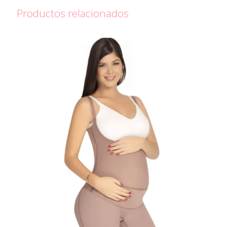
Productos relacionados