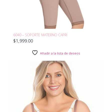
6040 – SOPORTE MATERNO CAPRI
$
1,999.00
Añadir a la lista de deseos